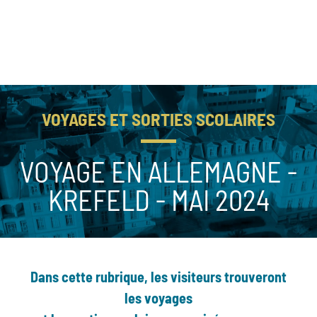
VOYAGES ET SORTIES SCOLAIRES
VOYAGE EN ALLEMAGNE -
KREFELD - MAI 2024
Dans cette rubrique, les visiteurs trouveront
les voyages