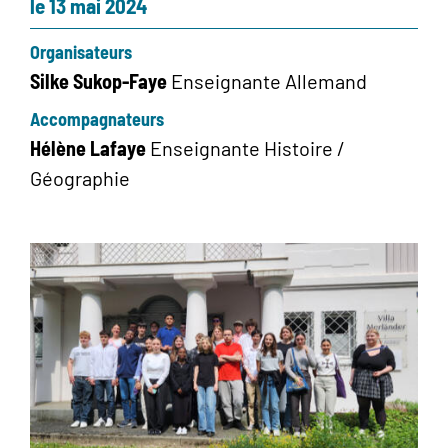
le 13 mai 2024
Organisateurs
Silke
Sukop-Faye
Enseignante
Allemand
Accompagnateurs
Hélène
Lafaye
Enseignante
Histoire /
Géographie