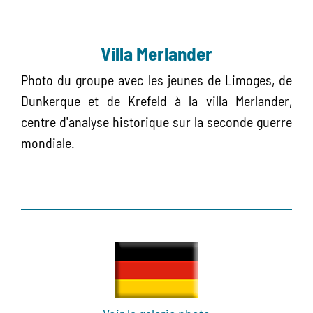
Villa Merlander
Photo du groupe avec les jeunes de Limoges, de
Dunkerque et de Krefeld à la villa Merlander,
centre d'analyse historique sur la seconde guerre
mondiale.