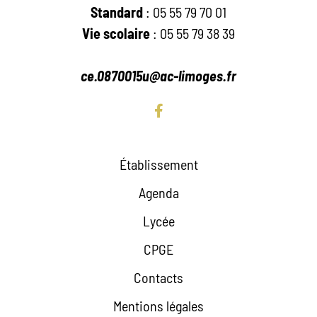
Standard
: 05 55 79 70 01
Vie scolaire
: 05 55 79 38 39
ce.0870015u@ac-limoges.fr
Établissement
Agenda
Lycée
CPGE
Contacts
Mentions légales