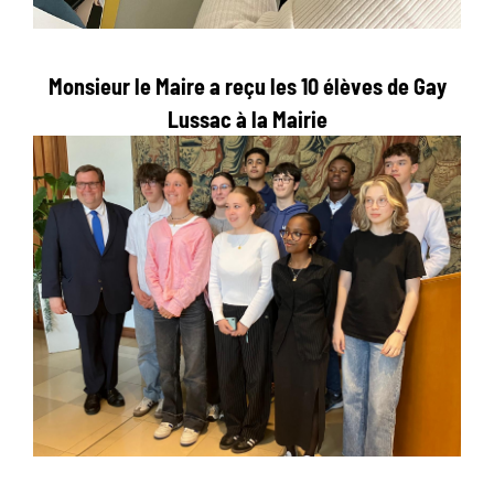
Monsieur le Maire a reçu les 10 élèves de Gay
Lussac à la Mairie