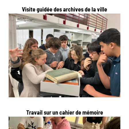
Visite guidée des archives de la ville
Travail sur un cahier de mémoire