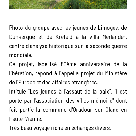
Photo du groupe avec les jeunes de Limoges, de
Dunkerque et de Krefeld à la villa Merlander,
centre d'analyse historique sur la seconde guerre
mondiale.
Ce projet, labellisé 80ème anniversaire de la
libération, répond à l'appel à projet du Ministère
de l'Europe et des affaires étrangères.
Intitulé "Les jeunes à l'assaut de la paix", il est
porté par l'association des villes mémoire" dont
fait partie la commune d'Oradour sur Glane en
Haute-Vienne.
Très beau voyage riche en échanges divers.